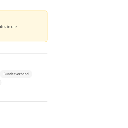
tes in die
Bundesverband