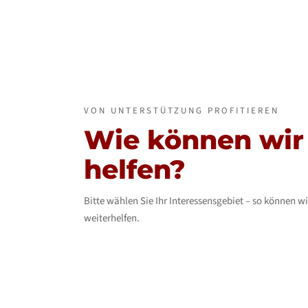
VON UNTERSTÜTZUNG PROFITIEREN
Wie können wir
helfen?
Bitte wählen Sie Ihr Interessensgebiet – so können w
weiterhelfen.