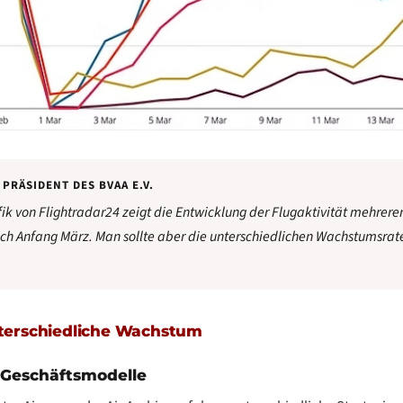
 PRÄSIDENT DES BVAA E.V.
ik von Flightradar24 zeigt die Entwicklung der Flugaktivität mehrerer
ch Anfang März. Man sollte aber die unterschiedlichen Wachstumsrate
nterschiedliche Wachstum
 Geschäftsmodelle