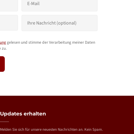
rung
gelesen und stimme der Verarbeitung meiner Daten
 zu.
Updates erhalten
Melden Sie sich für unsere neuesten Nachrichten an. Kein Spam.