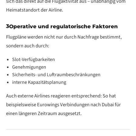
sich das direkt auf die Flugaktivität aus – unabhängig vom
Heimatstandort der Airline.
3
Operative und regulatorische Faktoren
Flugpläne werden nicht nur durch Nachfrage bestimmt,
sondern auch durch:
Slot-Verfügbarkeiten
Genehmigungen
Sicherheits- und Luftraumbeschränkungen
interne Kapazitätsplanung
Auch externe Airlines reagieren entsprechend: So hat
beispielsweise Eurowings Verbindungen nach Dubai für
einen längeren Zeitraum ausgesetzt.