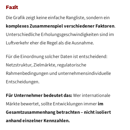
Fazit
Die Grafik zeigt keine einfache Rangliste, sondern ein
komplexes Zusammenspiel verschiedener Faktoren
.
Unterschiedliche Erholungsgeschwindigkeiten sind im
Luftverkehr eher die Regel als die Ausnahme.
Für die Einordnung solcher Daten ist entscheidend:
Netzstruktur, Zielmärkte, regulatorische
Rahmenbedingungen und unternehmensindividuelle
Entscheidungen.
Für Unternehmer bedeutet das:
Wer internationale
Märkte bewertet, sollte Entwicklungen immer
im
Gesamtzusammenhang betrachten – nicht isoliert
anhand einzelner Kennzahlen.