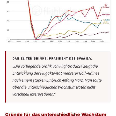
DANIEL TEN BRINKE, PRÄSIDENT DES BVAA E.V.
„Die vorliegende Grafik von Flightradar24 zeigt die
Entwicklung der Flugaktivität mehrerer Golf-Airlines
nach einem starken Einbruch Anfang März. Man sollte
aber die unterschiedlichen Wachstumsraten nicht
vorschnell interpretieren."
Gründe für das unterschiedliche Wachstum