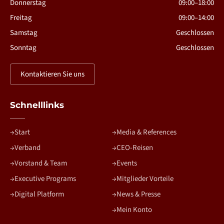
Donnerstag
09:00–18:00
Freitag
09:00–14:00
Samstag
Geschlossen
Sonntag
Geschlossen
Kontaktieren Sie uns
Schnelllinks
Start
Media & References
Verband
CEO-Reisen
Vorstand & Team
Events
Executive Programs
Mitglieder Vorteile
Digital Platform
News & Presse
Mein Konto