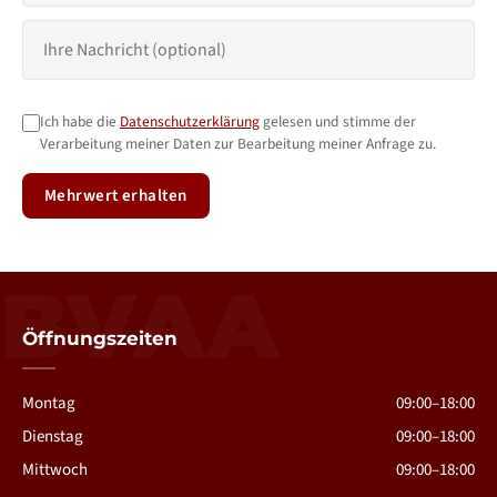
Ich habe die
Datenschutzerklärung
gelesen und stimme der
Verarbeitung meiner Daten zur Bearbeitung meiner Anfrage zu.
Mehrwert erhalten
BVAA
Öffnungszeiten
Montag
09:00–18:00
Dienstag
09:00–18:00
Mittwoch
09:00–18:00