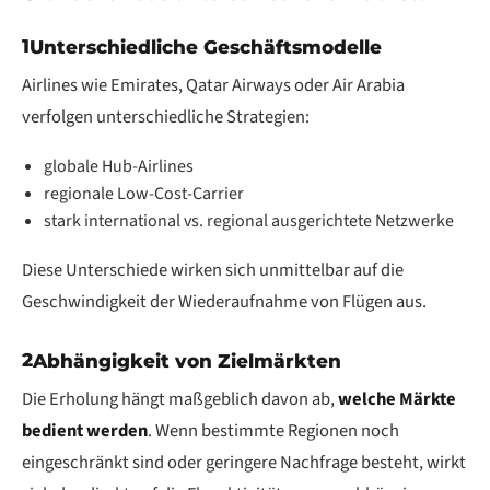
1
Unterschiedliche Geschäftsmodelle
Airlines wie Emirates, Qatar Airways oder Air Arabia
verfolgen unterschiedliche Strategien:
globale Hub-Airlines
regionale Low-Cost-Carrier
stark international vs. regional ausgerichtete Netzwerke
Diese Unterschiede wirken sich unmittelbar auf die
Geschwindigkeit der Wiederaufnahme von Flügen aus.
2
Abhängigkeit von Zielmärkten
Die Erholung hängt maßgeblich davon ab,
welche Märkte
bedient werden
. Wenn bestimmte Regionen noch
eingeschränkt sind oder geringere Nachfrage besteht, wirkt