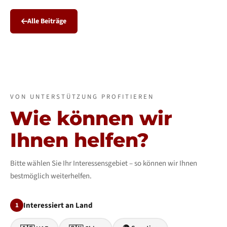
Alle Beiträge
VON UNTERSTÜTZUNG PROFITIEREN
Wie können wir
Ihnen helfen?
Bitte wählen Sie Ihr Interessensgebiet – so können wir Ihnen
bestmöglich weiterhelfen.
Interessiert an Land
1