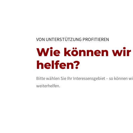
VON UNTERSTÜTZUNG PROFITIEREN
Wie können wir
helfen?
Bitte wählen Sie Ihr Interessensgebiet – so können w
weiterhelfen.