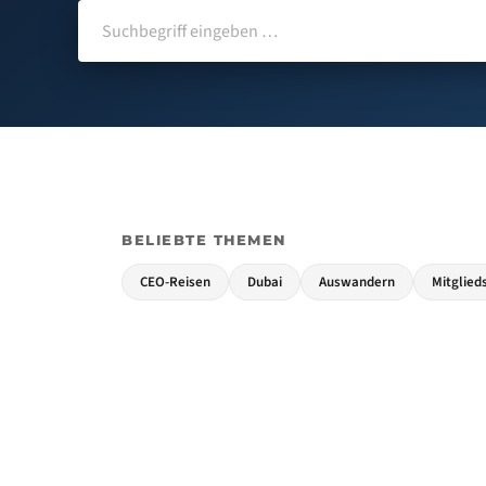
BELIEBTE THEMEN
CEO-Reisen
Dubai
Auswandern
Mitglied