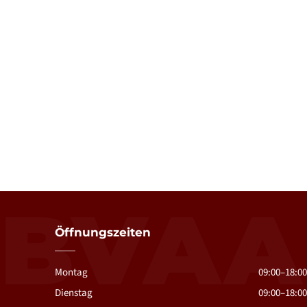
BVAA
Öffnungszeiten
Montag
09:00–18:00
Dienstag
09:00–18:00