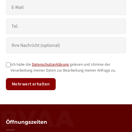
Ich habe die
Datenschutzerklärung
gelesen und stimme der
Verarbeitung meiner Daten zur Bearbeitung meiner Anfrage zu.
Mehrwert erhalten
BVAA
Öffnungszeiten