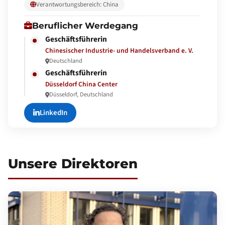
Verantwortungsbereich: China
Beruflicher Werdegang
Geschäftsführerin
Chinesischer Industrie- und Handelsverband e. V.
Deutschland
Geschäftsführerin
Düsseldorf China Center
Düsseldorf, Deutschland
LinkedIn
Unsere Direktoren