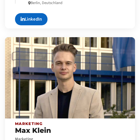
Berlin, Deutschland
LinkedIn
MARKETING
Max Klein
Marketing