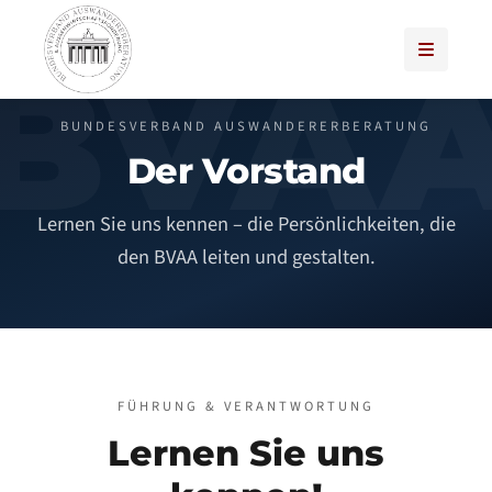
BUNDESVERBAND AUSWANDERERBERATUNG
Der Vorstand
Lernen Sie uns kennen – die Persönlichkeiten, die
den BVAA leiten und gestalten.
FÜHRUNG & VERANTWORTUNG
Lernen Sie uns