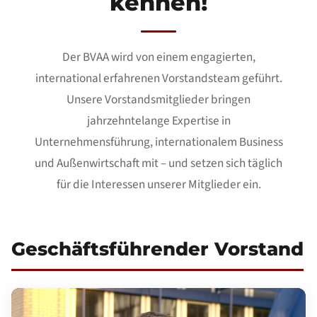
kennen!
Der BVAA wird von einem engagierten,
international erfahrenen Vorstandsteam geführt.
Unsere Vorstandsmitglieder bringen
jahrzehntelange Expertise in
Unternehmensführung, internationalem Business
und Außenwirtschaft mit – und setzen sich täglich
für die Interessen unserer Mitglieder ein.
Geschäftsführender Vorstand