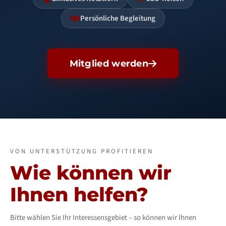
Persönliche Begleitung
Mitglied werden
VON UNTERSTÜTZUNG PROFITIEREN
Wie können wir
Ihnen helfen?
Bitte wählen Sie Ihr Interessensgebiet – so können wir Ihnen