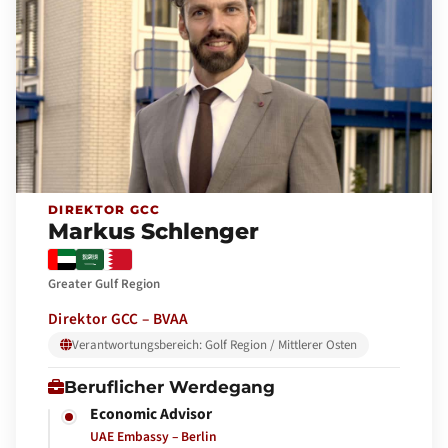
DIREKTOR GCC
Markus Schlenger
Greater Gulf Region
Direktor GCC – BVAA
Verantwortungsbereich: Golf Region / Mittlerer Osten
Beruflicher Werdegang
Economic Advisor
UAE Embassy – Berlin