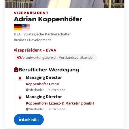
VIZEPRÄSIDENT
Adrian Koppenhöfer
USA · Strategische Partnerschaften
Business Development
Vizepräsident – BVAA
Verantwortungsbereich: Vorstandsvorsitzender
Beruflicher Werdegang
Managing Director
Koppenhöfer GmbH
Wiesbaden, Deutschland
Managing Director
Koppenhöfer Lizenz- & Marketing GmbH
Wiesbaden, Deutschland
LinkedIn