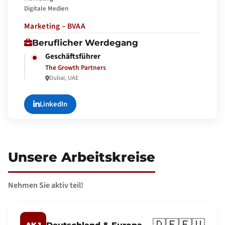
Digitale Medien
Marketing – BVAA
Beruflicher Werdegang
Geschäftsführer
The Growth Partners
Dubai, UAE
LinkedIn
Unsere Arbeitskreise
Nehmen Sie aktiv teil!