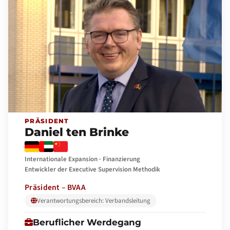
PRÄSIDENT
Daniel ten Brinke
Internationale Expansion · Finanzierung
Entwickler der Executive Supervision Methodik
Präsident – BVAA
Verantwortungsbereich: Verbandsleitung
Beruflicher Werdegang