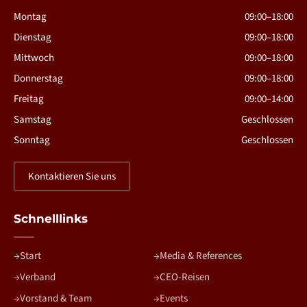
Montag
09:00–18:00
Dienstag
09:00–18:00
Mittwoch
09:00–18:00
Donnerstag
09:00–18:00
Freitag
09:00–14:00
Samstag
Geschlossen
Sonntag
Geschlossen
Kontaktieren Sie uns
Schnelllinks
Start
Media & References
Verband
CEO-Reisen
Vorstand & Team
Events