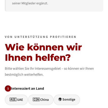
seiner Mitglieder ergänzt.
VON UNTERSTÜTZUNG PROFITIEREN
Wie können wir
Ihnen helfen?
Bitte wählen Sie Ihr Interessensgebiet – so können wir Ihnen
bestmöglich weiterhelfen.
Interessiert an Land
1
🌍 Sonstige
🇦🇪 UAE
🇨🇳 China