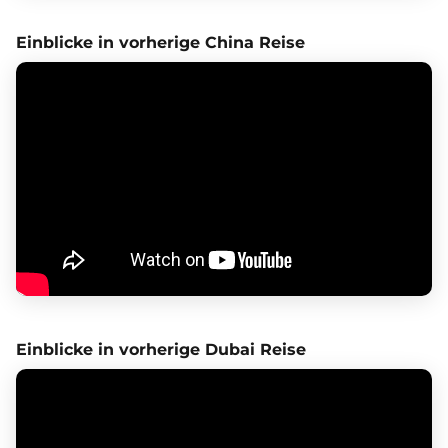
Einblicke in vorherige China Reise
Einblicke in vorherige Dubai Reise