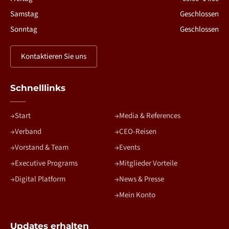
Samstag
Geschlossen
Sonntag
Geschlossen
Kontaktieren Sie uns
Schnelllinks
Start
Media & References
Verband
CEO-Reisen
Vorstand & Team
Events
Executive Programs
Mitglieder Vorteile
Digital Platform
News & Presse
Mein Konto
Updates erhalten