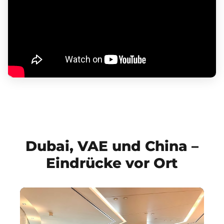
Dubai, VAE und China –
Eindrücke vor Ort