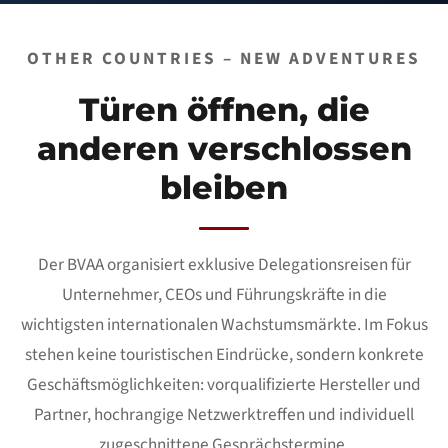
OTHER COUNTRIES – NEW ADVENTURES
Türen öffnen, die
anderen verschlossen
bleiben
Der BVAA organisiert exklusive Delegationsreisen für
Unternehmer, CEOs und Führungskräfte in die
wichtigsten internationalen Wachstumsmärkte. Im Fokus
stehen keine touristischen Eindrücke, sondern konkrete
Geschäftsmöglichkeiten: vorqualifizierte Hersteller und
Partner, hochrangige Netzwerktreffen und individuell
zugeschnittene Gesprächstermine.