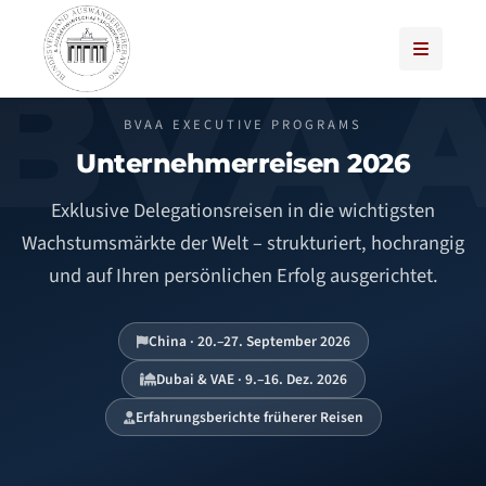
BVAA EXECUTIVE PROGRAMS
Unternehmerreisen 2026
Exklusive Delegationsreisen in die wichtigsten
Wachstumsmärkte der Welt – strukturiert, hochrangig
und auf Ihren persönlichen Erfolg ausgerichtet.
China · 20.–27. September 2026
Dubai & VAE · 9.–16. Dez. 2026
Erfahrungsberichte früherer Reisen