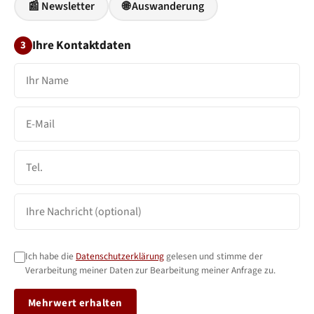
📰 Newsletter
🌐 Auswanderung
Ihre Kontaktdaten
3
Ich habe die
Datenschutzerklärung
gelesen und stimme der
Verarbeitung meiner Daten zur Bearbeitung meiner Anfrage zu.
Mehrwert erhalten