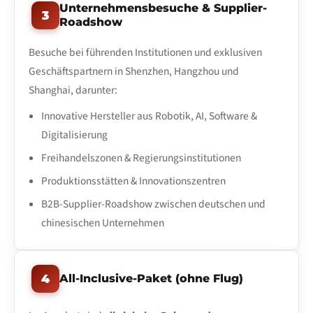
Unternehmensbesuche & Supplier-
3
Roadshow
Besuche bei führenden Institutionen und exklusiven
Geschäftspartnern in Shenzhen, Hangzhou und
Shanghai, darunter:
Innovative Hersteller aus Robotik, AI, Software &
Digitalisierung
Freihandelszonen & Regierungsinstitutionen
Produktionsstätten & Innovationszentren
B2B-Supplier-Roadshow zwischen deutschen und
chinesischen Unternehmen
4
All-Inclusive-Paket (ohne Flug)