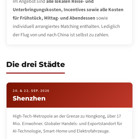
Im Angebot sind
alle lokalen Reise- und
Unterbringungskosten, Incentives sowie alle Kosten
für Frühstück, Mittag- und Abendessen
sowie
individuell arrangiertes Matching enthalten. Lediglich
der Flug von und nach China ist selbst zu zahlen.
Die drei Städte
20. & 22. SEP. 2026
Shenzhen
High-Tech-Metropole an der Grenze zu Hongkong, über 17
Mio. Einwohner. Globaler Handels- und Exportstandort für
AI-Technologie, Smart-Home und Elektrofahrzeuge.