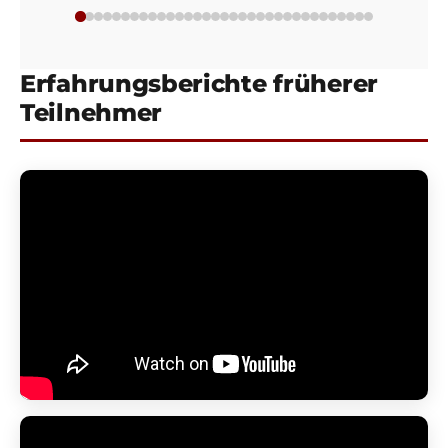
Erfahrungsberichte früherer
Teilnehmer