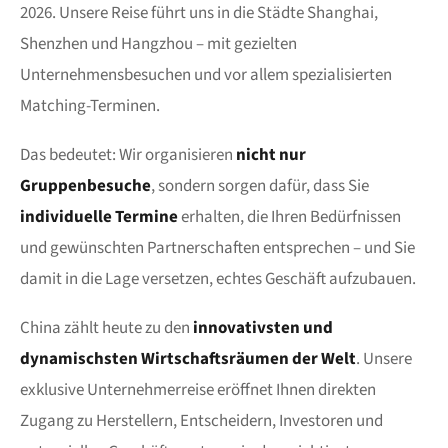
2026. Unsere Reise führt uns in die Städte Shanghai,
Shenzhen und Hangzhou – mit gezielten
Unternehmensbesuchen und vor allem spezialisierten
Matching-Terminen.
Das bedeutet: Wir organisieren
nicht nur
Gruppenbesuche
, sondern sorgen dafür, dass Sie
individuelle Termine
erhalten, die Ihren Bedürfnissen
und gewünschten Partnerschaften entsprechen – und Sie
damit in die Lage versetzen, echtes Geschäft aufzubauen.
China zählt heute zu den
innovativsten und
dynamischsten Wirtschaftsräumen der Welt
. Unsere
exklusive Unternehmerreise eröffnet Ihnen direkten
Zugang zu Herstellern, Entscheidern, Investoren und