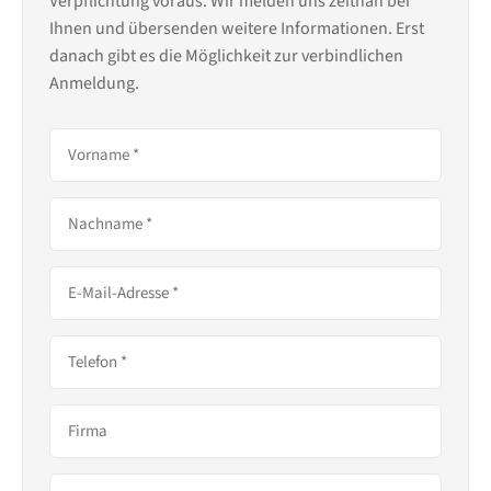
Verpflichtung voraus. Wir melden uns zeitnah bei
Ihnen und übersenden weitere Informationen. Erst
danach gibt es die Möglichkeit zur verbindlichen
Anmeldung.