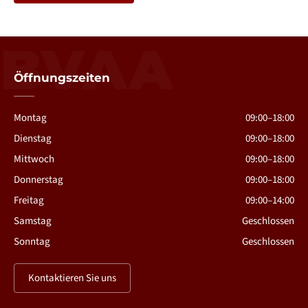
BVAA
Öffnungszeiten
Montag
09:00–18:00
Dienstag
09:00–18:00
Mittwoch
09:00–18:00
Donnerstag
09:00–18:00
Freitag
09:00–14:00
Samstag
Geschlossen
Sonntag
Geschlossen
Kontaktieren Sie uns