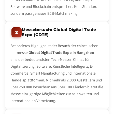
Software und Blockchain entsprechen. Kein Standard –
sondern passgenaues B2B-Matchmaking.
Messebesuch: Global Digital Trade
2
Expo (GDTE)
Besonderes Highlight ist der Besuch der chinesischen
Leitmesse
Global Digital Trade Expo in Hangzhou
–
eine der bedeutendsten Tech-Messen Chinas für
Digitalisierung, Software, Künstliche Intelligenz, E-
Commerce, Smart Manufacturing und internationale
Handelsplattformen. Mit mehr als 2.000 Ausstellern und
über 250.000 Besuchern aus über 100 Ländern bietet die
Messe einzigartige Möglichkeiten zur asienweiten und
internationalen Vernetzung.