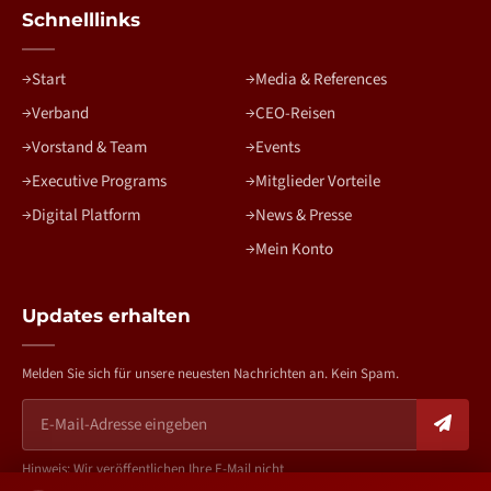
Schnelllinks
Start
Media & References
Verband
CEO-Reisen
Vorstand & Team
Events
Executive Programs
Mitglieder Vorteile
Digital Platform
News & Presse
Mein Konto
Updates erhalten
Melden Sie sich für unsere neuesten Nachrichten an. Kein Spam.
Hinweis: Wir veröffentlichen Ihre E-Mail nicht