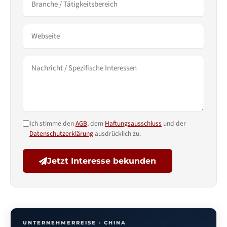
Ich stimme den
AGB
, dem
Haftungsausschluss
und der
Datenschutzerklärung
ausdrücklich zu.
Jetzt Interesse bekunden
UNTERNEHMERREISE · CHINA