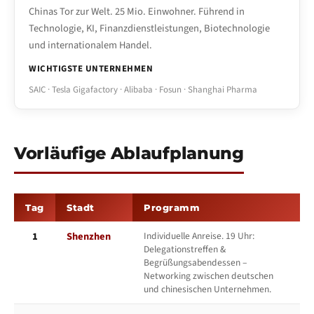
Chinas Tor zur Welt. 25 Mio. Einwohner. Führend in
Technologie, KI, Finanzdienstleistungen, Biotechnologie
und internationalem Handel.
WICHTIGSTE UNTERNEHMEN
SAIC · Tesla Gigafactory · Alibaba · Fosun · Shanghai Pharma
Vorläufige Ablaufplanung
Tag
Stadt
Programm
1
Shenzhen
Individuelle Anreise. 19 Uhr:
Delegationstreffen &
Begrüßungsabendessen –
Networking zwischen deutschen
und chinesischen Unternehmen.