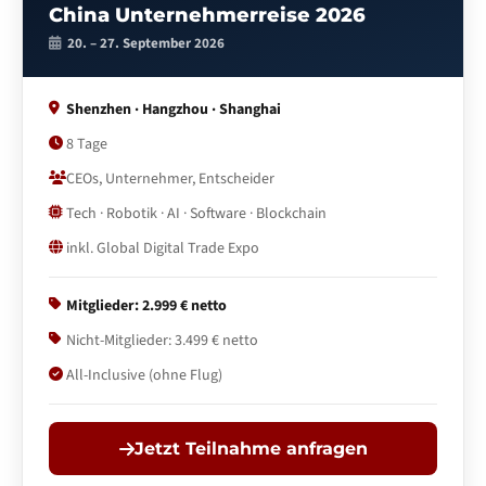
China Unternehmerreise 2026
20. – 27. September 2026
Shenzhen · Hangzhou · Shanghai
8
Tage
CEOs, Unternehmer, Entscheider
Tech · Robotik · AI · Software · Blockchain
inkl. Global Digital Trade Expo
Mitglieder: 2.999 € netto
Nicht-Mitglieder: 3.499 € netto
All-Inclusive (ohne Flug)
Jetzt Teilnahme anfragen