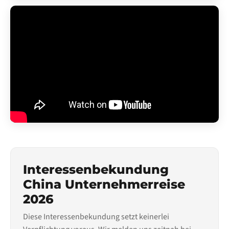
Interessenbekundung
China Unternehmerreise
2026
Diese Interessenbekundung setzt keinerlei