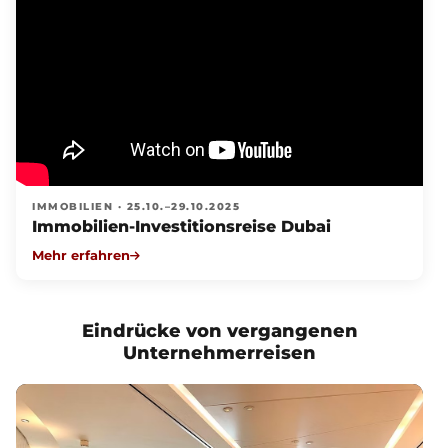
IMMOBILIEN · 25.10.–29.10.2025
Immobilien-Investitionsreise Dubai
Mehr erfahren
Eindrücke von vergangenen
Unternehmerreisen