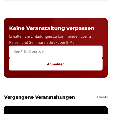
Keine Veranstaltung verpassen
Erhalten Sie Einladungen zu kommenden Events,
Reisen und Seminaren direkt per E-Mail.
Anmelden
Vergangene Veranstaltungen
3 Events