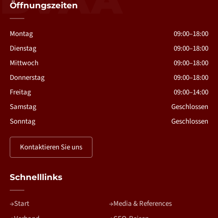
Öffnungszeiten
Montag
09:00–18:00
Dienstag
09:00–18:00
Mittwoch
09:00–18:00
Donnerstag
09:00–18:00
Freitag
09:00–14:00
Samstag
Geschlossen
Sonntag
Geschlossen
Kontaktieren Sie uns
Schnelllinks
Start
Media & References