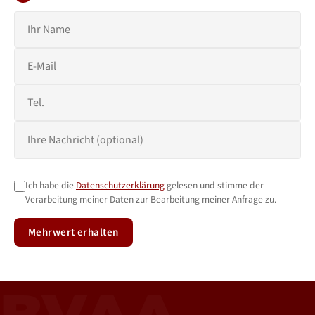
Ich habe die
Datenschutzerklärung
gelesen und stimme der
Verarbeitung meiner Daten zur Bearbeitung meiner Anfrage zu.
Mehrwert erhalten
BVAA