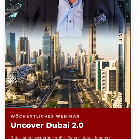
WÖCHENTLICHES WEBINAR
Uncover Dubai 2.0
Dubai bietet weiterhin großes Potenzial, wer fundiert