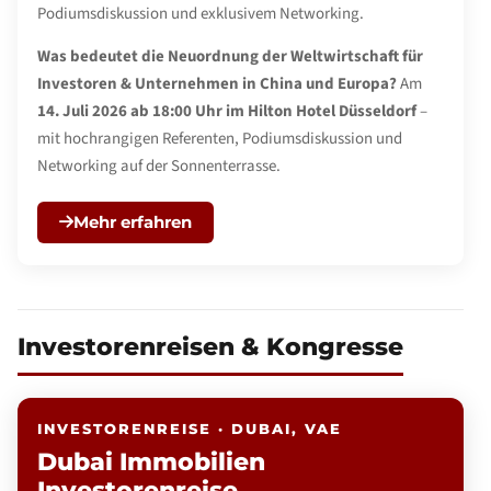
Podiumsdiskussion und exklusivem Networking.
Was bedeutet die Neuordnung der Weltwirtschaft für
Investoren & Unternehmen in China und Europa?
Am
14. Juli 2026 ab 18:00 Uhr im Hilton Hotel Düsseldorf
–
mit hochrangigen Referenten, Podiumsdiskussion und
Networking auf der Sonnenterrasse.
Mehr erfahren
Investorenreisen & Kongresse
INVESTORENREISE · DUBAI, VAE
Dubai Immobilien
Investorenreise