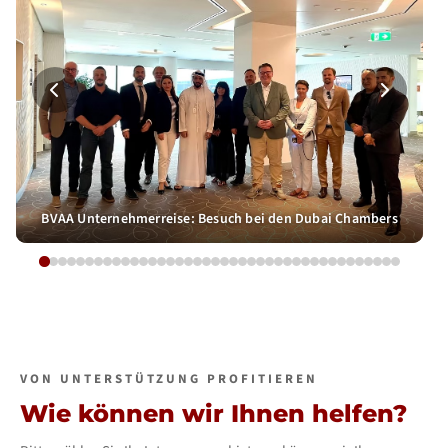
BVAA Unternehmerreise: Besuch bei den Dubai Chambers
VON UNTERSTÜTZUNG PROFITIEREN
Wie können wir Ihnen helfen?