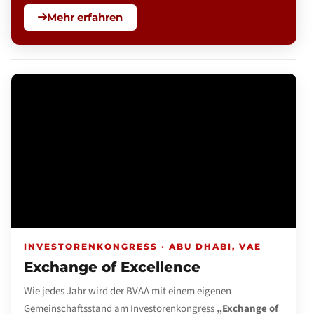
Mehr erfahren
INVESTORENKONGRESS · ABU DHABI, VAE
Exchange of Excellence
Wie jedes Jahr wird der BVAA mit einem eigenen
Gemeinschaftsstand am Investorenkongress
„Exchange of