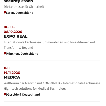
security essen
Die Leitmesse für Sicherheit
Essen, Deutschland
06.10.–
08.10.2026
EXPO REAL
Internationale Fachmesse für Immobilien und Investitionen mit
Transform & Beyond
München, Deutschland
11.11.–
14.11.2026
MEDICA
Weltforum der Medizin mit COMPAMED – Internationale Fachmesse
High-tech solutions for Medical Technology
Düsseldorf, Deutschland