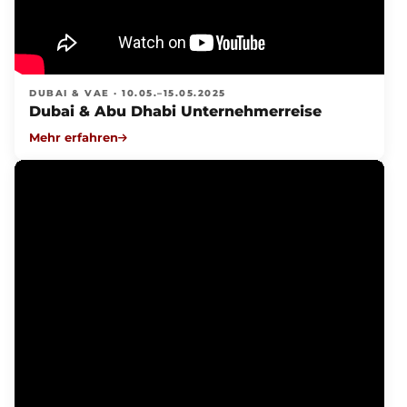
DUBAI & VAE · 10.05.–15.05.2025
Dubai & Abu Dhabi Unternehmerreise
Mehr erfahren