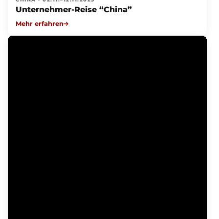
Unternehmer-Reise “China”
Mehr erfahren