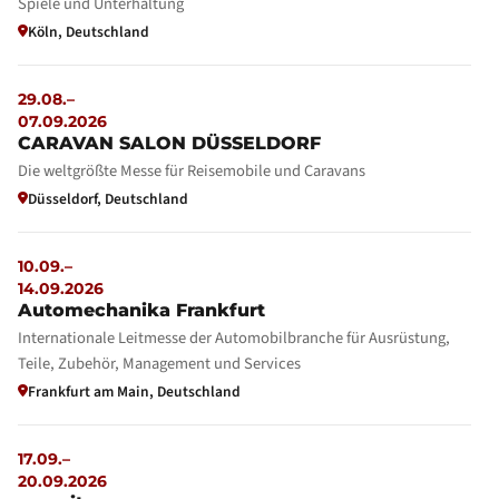
Spiele und Unterhaltung
Köln, Deutschland
29.08.–
07.09.2026
CARAVAN SALON DÜSSELDORF
Die weltgrößte Messe für Reisemobile und Caravans
Düsseldorf, Deutschland
10.09.–
14.09.2026
Automechanika Frankfurt
Internationale Leitmesse der Automobilbranche für Ausrüstung,
Teile, Zubehör, Management und Services
Frankfurt am Main, Deutschland
17.09.–
20.09.2026