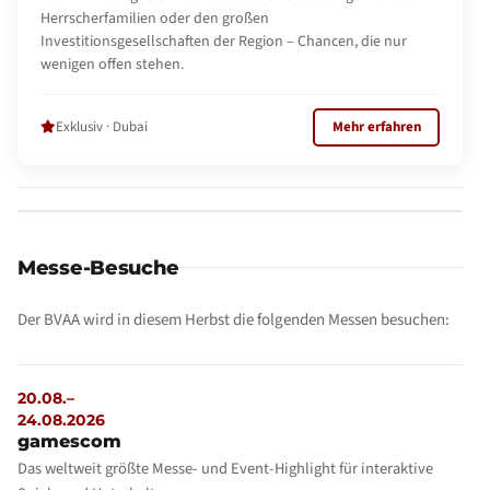
Herrscherfamilien oder den großen
Investitionsgesellschaften der Region – Chancen, die nur
wenigen offen stehen.
Exklusiv · Dubai
Mehr erfahren
Messe-Besuche
Der BVAA wird in diesem Herbst die folgenden Messen besuchen:
20.08.–
24.08.2026
gamescom
Das weltweit größte Messe- und Event-Highlight für interaktive