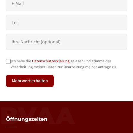
Ich habe die
Datenschutzerklärung
gelesen und stimme der
Verarbeitung meiner Daten zur Bearbeitung meiner Anfrage zu.
Mehrwert erhalten
BVAA
Öffnungszeiten