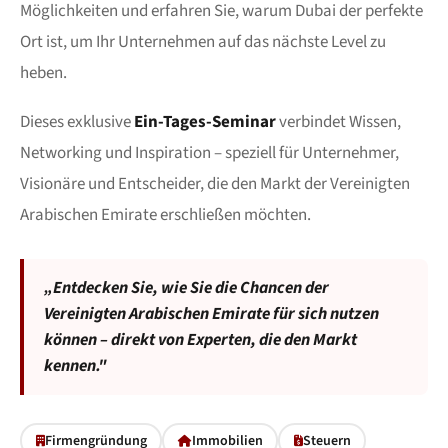
Möglichkeiten und erfahren Sie, warum Dubai der perfekte
Ort ist, um Ihr Unternehmen auf das nächste Level zu
heben.
Dieses exklusive
Ein-Tages-Seminar
verbindet Wissen,
Networking und Inspiration – speziell für Unternehmer,
Visionäre und Entscheider, die den Markt der Vereinigten
Arabischen Emirate erschließen möchten.
„Entdecken Sie, wie Sie die Chancen der
Vereinigten Arabischen Emirate für sich nutzen
können – direkt von Experten, die den Markt
kennen."
Firmengründung
Immobilien
Steuern