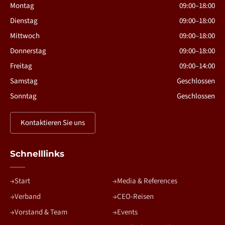
Montag
09:00–18:00
Dienstag
09:00–18:00
Mittwoch
09:00–18:00
Donnerstag
09:00–18:00
Freitag
09:00–14:00
Samstag
Geschlossen
Sonntag
Geschlossen
Kontaktieren Sie uns
Schnelllinks
Start
Media & References
Verband
CEO-Reisen
Vorstand & Team
Events