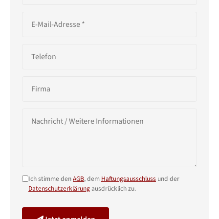
Ich stimme den
AGB
, dem
Haftungsausschluss
und der
Datenschutzerklärung
ausdrücklich zu.