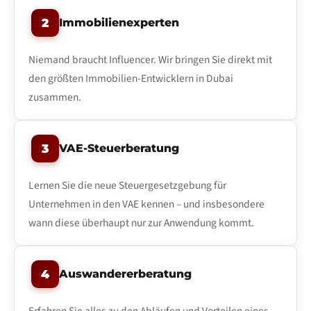
2
Immobilienexperten
Niemand braucht Influencer. Wir bringen Sie direkt mit
den größten Immobilien-Entwicklern in Dubai
zusammen.
3
VAE-Steuerberatung
Lernen Sie die neue Steuergesetzgebung für
Unternehmen in den VAE kennen – und insbesondere
wann diese überhaupt nur zur Anwendung kommt.
4
Auswandererberatung