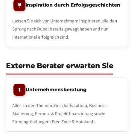
Inspiration durch Erfolgsgeschichten
Lassen Sie sich von Unternehmern inspirieren, die den
Sprung nach Dubai bereits gewagt haben und nun
international erfolgreich sind.
Externe Berater erwarten Sie
1
Unternehmensberatung
Alles zu den Themen: Geschäftsaufbau, Business-
Skalierung, Firmen- & Projektfinanzierung sowie
Firmengründungen (Free Zone & Mainland).