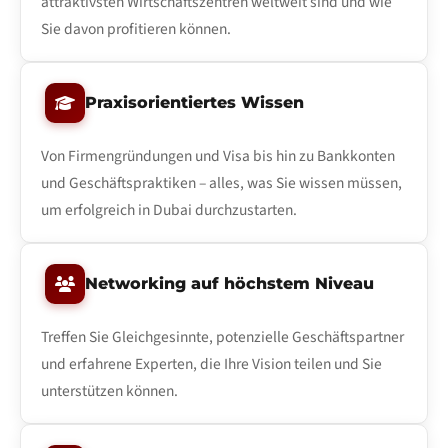
attraktivsten Wirtschaftszentren weltweit sind und wie
Sie davon profitieren können.
Praxisorientiertes Wissen
Von Firmengründungen und Visa bis hin zu Bankkonten
und Geschäftspraktiken – alles, was Sie wissen müssen,
um erfolgreich in Dubai durchzustarten.
Networking auf höchstem Niveau
Treffen Sie Gleichgesinnte, potenzielle Geschäftspartner
und erfahrene Experten, die Ihre Vision teilen und Sie
unterstützen können.