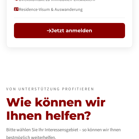
Residence-Visum & Auswanderung
Jetzt anmelden
VON UNTERSTÜTZUNG PROFITIEREN
Wie können wir
Ihnen helfen?
Bitte wählen Sie Ihr Interessensgebiet – so können wir Ihnen
bestmöglich weiterhelfen.