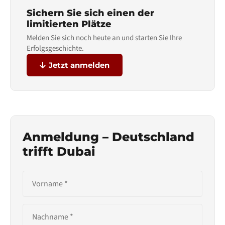
Sichern Sie sich einen der
limitierten Plätze
Melden Sie sich noch heute an und starten Sie Ihre
Erfolgsgeschichte.
Jetzt anmelden
Anmeldung – Deutschland
trifft Dubai