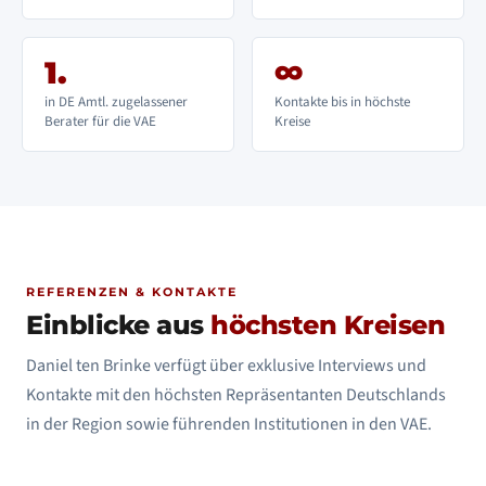
1.
∞
in DE Amtl. zugelassener
Kontakte bis in höchste
Berater für die VAE
Kreise
REFERENZEN & KONTAKTE
Einblicke aus
höchsten Kreisen
Daniel ten Brinke verfügt über exklusive Interviews und
Kontakte mit den höchsten Repräsentanten Deutschlands
in der Region sowie führenden Institutionen in den VAE.