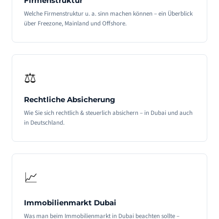
Firmenstruktur
Welche Firmenstruktur u. a. sinn machen können – ein Überblick
über Freezone, Mainland und Offshore.
⚖️
Rechtliche Absicherung
Wie Sie sich rechtlich & steuerlich absichern – in Dubai und auch
in Deutschland.
📈
Immobilienmarkt Dubai
Was man beim Immobilienmarkt in Dubai beachten sollte –