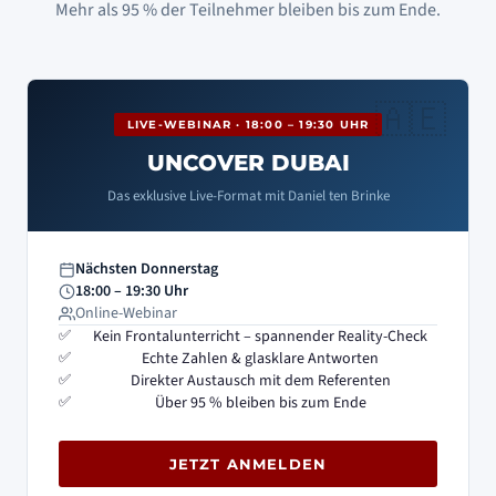
Mehr als 95 % der Teilnehmer bleiben bis zum Ende.
LIVE-WEBINAR · 18:00 – 19:30 UHR
UNCOVER DUBAI
Das exklusive Live-Format mit Daniel ten Brinke
Nächsten Donnerstag
18:00 – 19:30 Uhr
Online-Webinar
Kein Frontalunterricht – spannender Reality-Check
Echte Zahlen & glasklare Antworten
Direkter Austausch mit dem Referenten
Über 95 % bleiben bis zum Ende
JETZT ANMELDEN