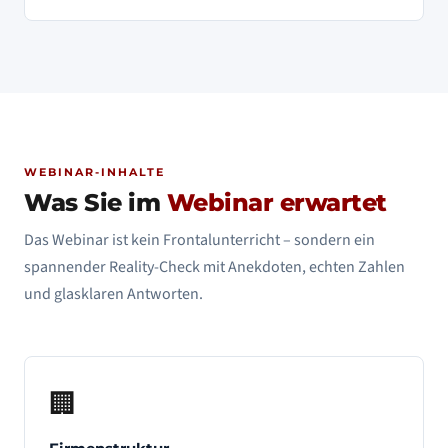
WEBINAR-INHALTE
Was Sie im
Webinar erwartet
Das Webinar ist kein Frontalunterricht – sondern ein
spannender Reality-Check mit Anekdoten, echten Zahlen
und glasklaren Antworten.
🏢