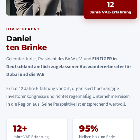
12
Jahre VAE-Erfahrung
IHR REFERENT
Daniel
ten Brinke
Gelernter Jurist, Präsident des BVAA e.V. und
EINZIGER in
Deutschland amtlich zugelassener Auswandererberater für
Dubai und die VAE
.
Er hat 12 Jahre Erfahrung vor Ort, organisiert hochrangige
Investorenkongresse und richtet regelmäßig Unternehmerreisen
in die Region aus. Seine Perspektive ist entsprechend wertvoll.
12+
95%
Jahre VAE-Erfahrung
bleiben bis zum Ende