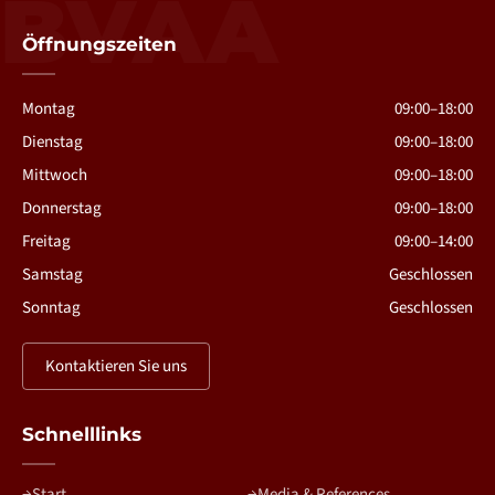
BVAA
Öffnungszeiten
Montag
09:00–18:00
Dienstag
09:00–18:00
Mittwoch
09:00–18:00
Donnerstag
09:00–18:00
Freitag
09:00–14:00
Samstag
Geschlossen
Sonntag
Geschlossen
Kontaktieren Sie uns
Schnelllinks
Start
Media & References