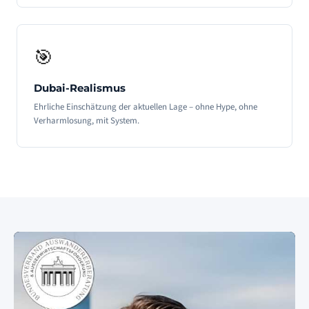
🎯
Dubai-Realismus
Ehrliche Einschätzung der aktuellen Lage – ohne Hype, ohne
Verharmlosung, mit System.