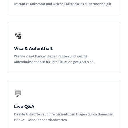
worauf es ankommt und welche Fallstricke es zu vermeiden gilt.
🛂
Visa & Aufenthalt
Wie Sie Visa-Chancen gezielt nutzen und welche
Aufenthaltsoptionen für Ihre Situation geeignet sind.
💬
Live Q&A
Direkte Antworten auf Ihre persönlichen Fragen durch Daniel ten
Brinke – keine Standardantworten.