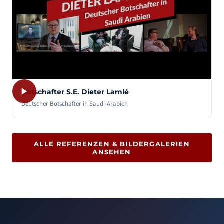
Botschafter S.E. Dieter Lamlé
Deutscher Botschafter in Saudi-Arabien
ALLE REFERENZEN & BILDERGALERIEN
ANSEHEN