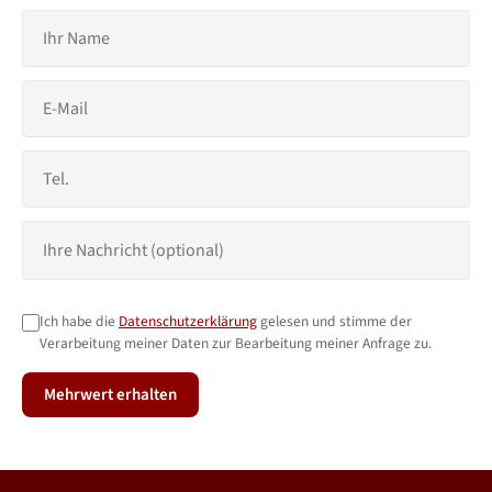
Ich habe die
Datenschutzerklärung
gelesen und stimme der
Verarbeitung meiner Daten zur Bearbeitung meiner Anfrage zu.
Mehrwert erhalten