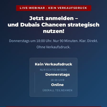
LIVE-WEBINAR · KEIN VERKAUFSDRUCK
Jetzt anmelden –
und Dubais Chancen strategisch
nutzen!
Donnerstags um 18:00 Uhr. Nur 90 Minuten. Klar. Direkt.
Ohne Verkaufsdruck.
Kein Verkaufsdruck
NUR ECHTES WISSEN
Donnerstags
18:00 UHR
Online
ÜBERALL TEILNEHMEN