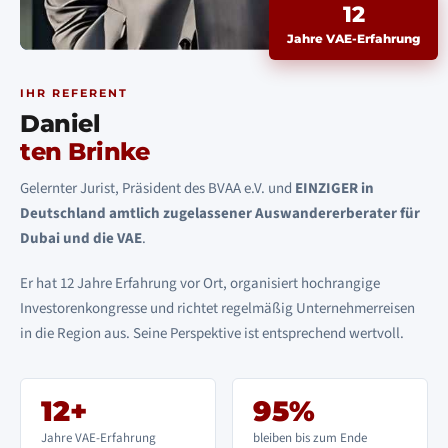
12
Jahre VAE-Erfahrung
IHR REFERENT
Daniel
ten Brinke
Gelernter Jurist, Präsident des BVAA e.V. und
EINZIGER in
Deutschland amtlich zugelassener Auswandererberater für
Dubai und die VAE
.
Er hat 12 Jahre Erfahrung vor Ort, organisiert hochrangige
Investorenkongresse und richtet regelmäßig Unternehmerreisen
in die Region aus. Seine Perspektive ist entsprechend wertvoll.
12+
95%
Jahre VAE-Erfahrung
bleiben bis zum Ende