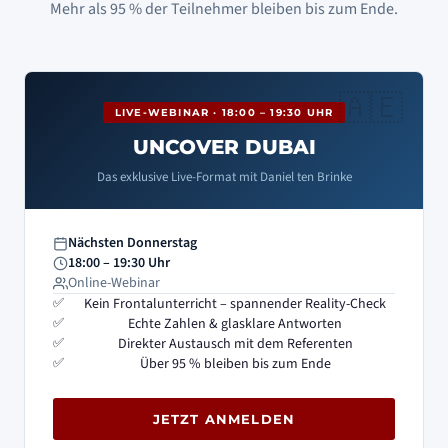
Mehr als 95 % der Teilnehmer bleiben bis zum Ende.
LIVE-WEBINAR · 18:00 – 19:30 UHR
UNCOVER DUBAI
Das exklusive Live-Format mit Daniel ten Brinke
Nächsten Donnerstag
18:00 – 19:30 Uhr
Online-Webinar
Kein Frontalunterricht – spannender Reality-Check
Echte Zahlen & glasklare Antworten
Direkter Austausch mit dem Referenten
Über 95 % bleiben bis zum Ende
JETZT ANMELDEN