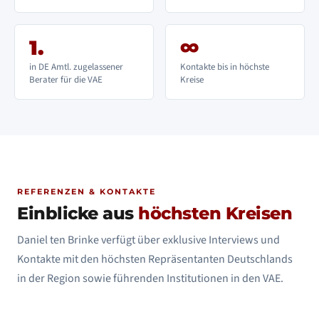
1.
∞
in DE Amtl. zugelassener
Kontakte bis in höchste
Berater für die VAE
Kreise
REFERENZEN & KONTAKTE
Einblicke aus
höchsten Kreisen
Daniel ten Brinke verfügt über exklusive Interviews und
Kontakte mit den höchsten Repräsentanten Deutschlands
in der Region sowie führenden Institutionen in den VAE.