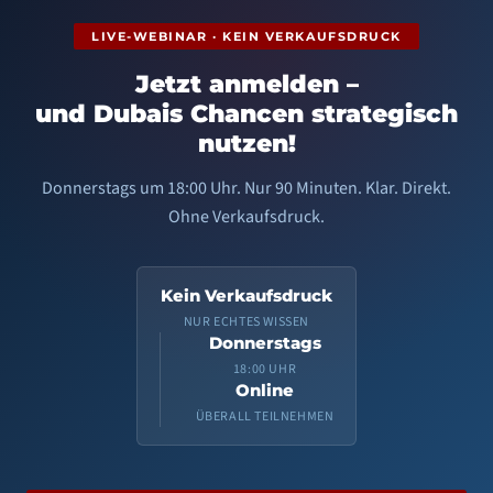
LIVE-WEBINAR · KEIN VERKAUFSDRUCK
Jetzt anmelden –
und Dubais Chancen strategisch
nutzen!
Donnerstags um 18:00 Uhr. Nur 90 Minuten. Klar. Direkt.
Ohne Verkaufsdruck.
Kein Verkaufsdruck
NUR ECHTES WISSEN
Donnerstags
18:00 UHR
Online
ÜBERALL TEILNEHMEN