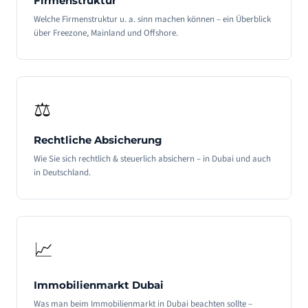
Firmenstruktur
Welche Firmenstruktur u. a. sinn machen können – ein Überblick
über Freezone, Mainland und Offshore.
⚖️
Rechtliche Absicherung
Wie Sie sich rechtlich & steuerlich absichern – in Dubai und auch
in Deutschland.
📈
Immobilienmarkt Dubai
Was man beim Immobilienmarkt in Dubai beachten sollte –