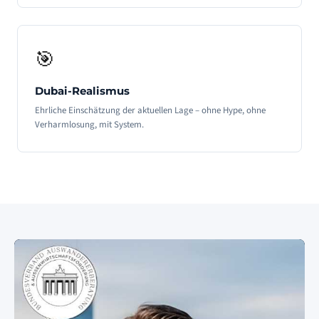
🎯
Dubai-Realismus
Ehrliche Einschätzung der aktuellen Lage – ohne Hype, ohne
Verharmlosung, mit System.