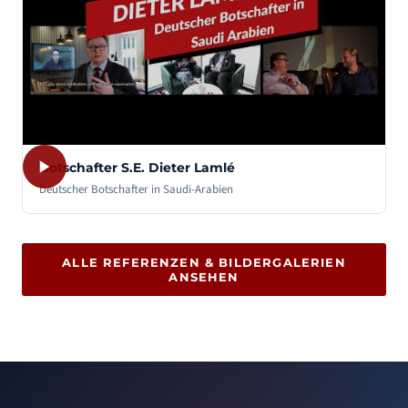
Botschafter S.E. Dieter Lamlé
Deutscher Botschafter in Saudi-Arabien
ALLE REFERENZEN & BILDERGALERIEN
ANSEHEN