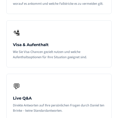
worauf es ankommt und welche Fallstricke es zu vermeiden gilt.
🛂
Visa & Aufenthalt
Wie Sie Visa-Chancen gezielt nutzen und welche
Aufenthaltsoptionen für Ihre Situation geeignet sind.
💬
Live Q&A
Direkte Antworten auf Ihre persönlichen Fragen durch Daniel ten
Brinke – keine Standardantworten.