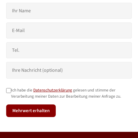
Ich habe die
Datenschutzerklärung
gelesen und stimme der
Verarbeitung meiner Daten zur Bearbeitung meiner Anfrage zu.
Mehrwert erhalten