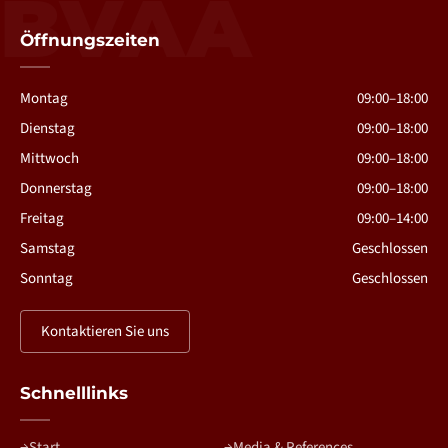
BVAA
Öffnungszeiten
Montag
09:00–18:00
Dienstag
09:00–18:00
Mittwoch
09:00–18:00
Donnerstag
09:00–18:00
Freitag
09:00–14:00
Samstag
Geschlossen
Sonntag
Geschlossen
Kontaktieren Sie uns
Schnelllinks
Start
Media & References