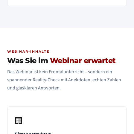
WEBINAR-INHALTE
Was Sie im
Webinar erwartet
Das Webinar ist kein Frontalunterricht – sondern ein
spannender Reality-Check mit Anekdoten, echten Zahlen
und glasklaren Antworten.
🏢