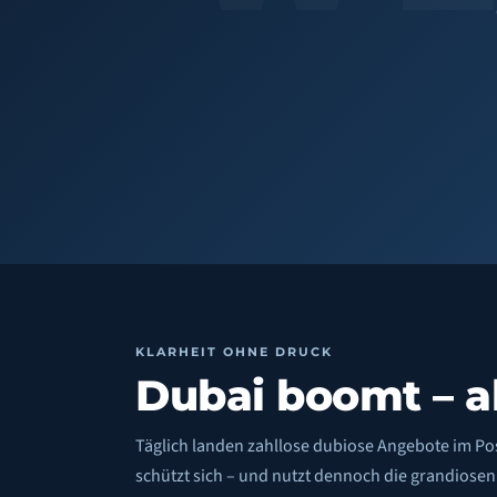
KLARHEIT OHNE DRUCK
Dubai boomt –
a
Täglich landen zahllose dubiose Angebote im Po
schützt sich – und nutzt dennoch die grandiosen 