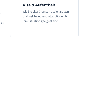
Visa & Aufenthalt
i
Wie Sie Visa-Chancen gezielt nutzen
n
und welche Aufenthaltsoptionen für
Ihre Situation geeignet sind.
 zu