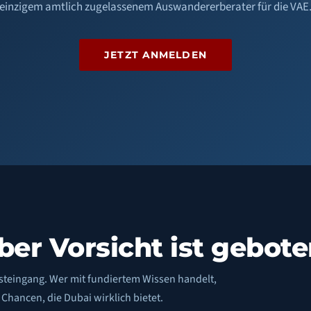
einzigem amtlich zugelassenem Auswandererberater für die VAE
JETZT ANMELDEN
ber Vorsicht ist gebot
steingang. Wer mit fundiertem Wissen handelt,
Chancen, die Dubai wirklich bietet.