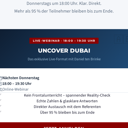
Donnerstags um 18:00 Uhr. Klar. Direkt.
Mehr als 95 % der Teilnehmer bleiben bis zum Ende.
LIVE-WEBINAR · 18:00 – 19:30 UHR
UNCOVER DUBAI
Das exklusive Live-Format mit Daniel ten Brinke
Nächsten Donnerstag
18:00 – 19:30 Uhr
Online-Webinar
Kein Frontalunterricht – spannender Reality-Check
Echte Zahlen & glasklare Antworten
Direkter Austausch mit dem Referenten
Über 95 % bleiben bis zum Ende