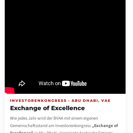
INVESTORENKONGRESS · ABU DHABI, VAE
Exchange of Excellence
Wie jedes Jahr wird der BVAA mit einem eigenen
Gemeinschaftsstand am Investorenkongress
„Exchange of