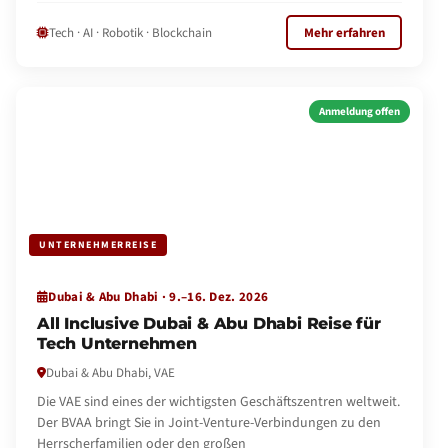
Tech · AI · Robotik · Blockchain
Mehr erfahren
Anmeldung offen
UNTERNEHMERREISE
Dubai & Abu Dhabi · 9.–16. Dez. 2026
All Inclusive Dubai & Abu Dhabi Reise für
Tech Unternehmen
Dubai & Abu Dhabi, VAE
Die VAE sind eines der wichtigsten Geschäftszentren weltweit.
Der BVAA bringt Sie in Joint-Venture-Verbindungen zu den
Herrscherfamilien oder den großen