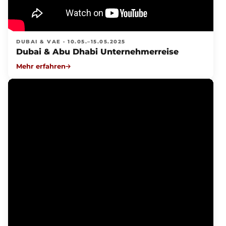
DUBAI & VAE · 10.05.–15.05.2025
Dubai & Abu Dhabi Unternehmerreise
Mehr erfahren