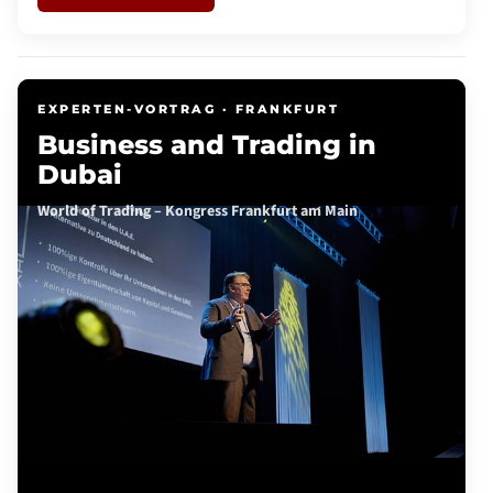
EXPERTEN-VORTRAG · FRANKFURT
Business and Trading in
Dubai
World of Trading – Kongress Frankfurt am Main