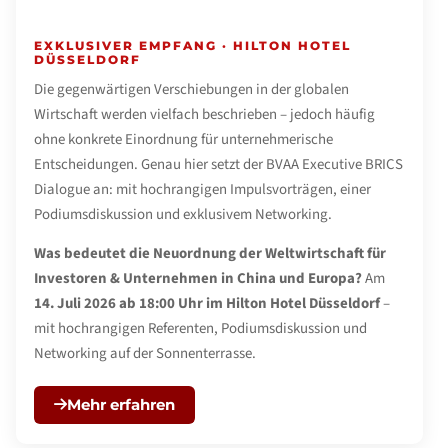
EXKLUSIVER EMPFANG · HILTON HOTEL
DÜSSELDORF
Die gegenwärtigen Verschiebungen in der globalen
Wirtschaft werden vielfach beschrieben – jedoch häufig
ohne konkrete Einordnung für unternehmerische
Entscheidungen. Genau hier setzt der BVAA Executive BRICS
Dialogue an: mit hochrangigen Impulsvorträgen, einer
Podiumsdiskussion und exklusivem Networking.
Was bedeutet die Neuordnung der Weltwirtschaft für
Investoren & Unternehmen in China und Europa?
Am
14. Juli 2026 ab 18:00 Uhr im Hilton Hotel Düsseldorf
–
mit hochrangigen Referenten, Podiumsdiskussion und
Networking auf der Sonnenterrasse.
Mehr erfahren