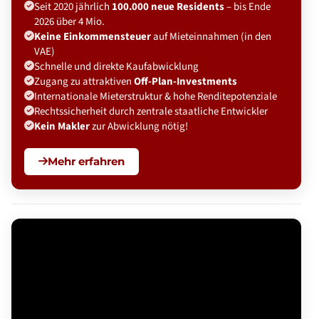
Seit 2020 jährlich
100.000 neue Residents
– bis Ende
2026 über 4 Mio.
Keine Einkommensteuer
auf Mieteinnahmen (in den
VAE)
Schnelle und direkte Kaufabwicklung
Zugang zu attraktiven
Off-Plan-Investments
Internationale Mieterstruktur & hohe Renditepotenziale
Rechtssicherheit durch zentrale staatliche Entwickler
Kein Makler
zur Abwicklung nötig!
Mehr erfahren