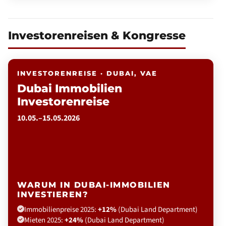
Investorenreisen & Kongresse
INVESTORENREISE · DUBAI, VAE
Dubai Immobilien
Investorenreise
10.05.–15.05.2026
WARUM IN DUBAI-IMMOBILIEN
INVESTIEREN?
Immobilienpreise 2025:
+12%
(Dubai Land Department)
Mieten 2025:
+24%
(Dubai Land Department)