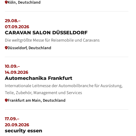
Köln, Deutschland
29.08.–
07.09.2026
CARAVAN SALON DÜSSELDORF
Die weltgrößte Messe für Reisemobile und Caravans
Düsseldorf, Deutschland
10.09.–
14.09.2026
Automechanika Frankfurt
Internationale Leitmesse der Automobilbranche für Ausrüstung,
Teile, Zubehör, Management und Services
Frankfurt am Main, Deutschland
17.09.–
20.09.2026
security essen