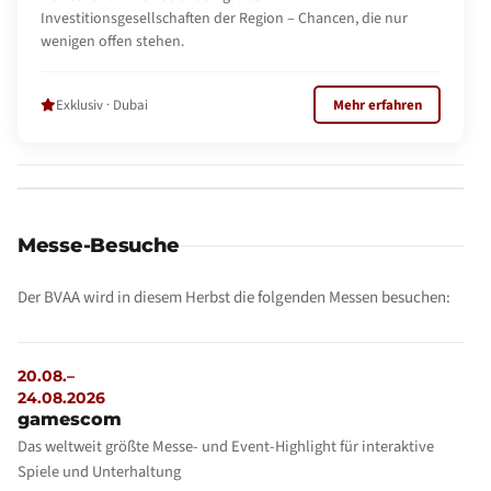
Investitionsgesellschaften der Region – Chancen, die nur
wenigen offen stehen.
Exklusiv · Dubai
Mehr erfahren
Messe-Besuche
Der BVAA wird in diesem Herbst die folgenden Messen besuchen:
20.08.–
24.08.2026
gamescom
Das weltweit größte Messe- und Event-Highlight für interaktive
Spiele und Unterhaltung