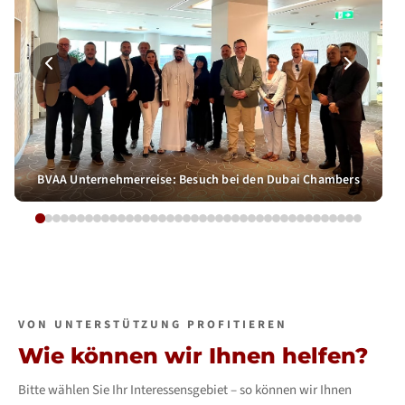
BVAA Unternehmerreise: Besuch bei den Dubai Chambers
VON UNTERSTÜTZUNG PROFITIEREN
Wie können wir Ihnen helfen?
Bitte wählen Sie Ihr Interessensgebiet – so können wir Ihnen