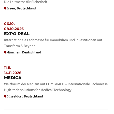
Die Leitmesse für Sicherheit
Essen, Deutschland
06.10.–
08.10.2026
EXPO REAL
Internationale Fachmesse für Immobilien und Investitionen mit
Transform & Beyond
München, Deutschland
11.11.–
14.11.2026
MEDICA
Weltforum der Medizin mit COMPAMED – Internationale Fachmesse
High-tech solutions for Medical Technology
Düsseldorf, Deutschland