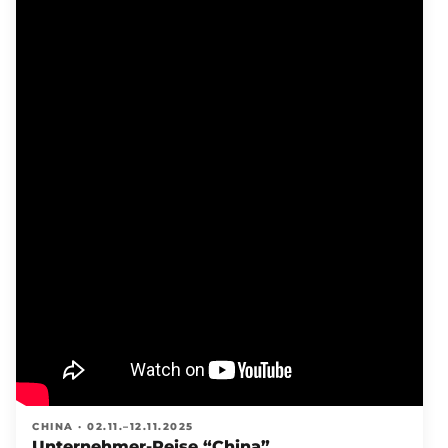
CHINA · 02.11.–12.11.2025
Unternehmer-Reise “China”