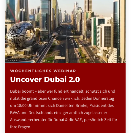
WÖCHENTLICHES WEBINAR
Uncover Dubai 2.0
Dubai boomt – aber wer fundiert handelt, schützt sich und
nutzt die grandiosen Chancen wirklich. Jeden Donnerstag
um 18:00 Uhr nimmt sich Daniel ten Brinke, Präsident des
BVAA und Deutschlands einziger amtlich zugelassener
Auswandererberater für Dubai & die VAE, persönlich Zeit für
Ihre Fragen.