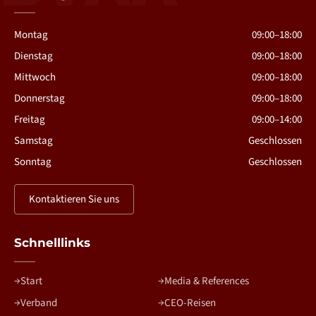
Montag
09:00–18:00
Dienstag
09:00–18:00
Mittwoch
09:00–18:00
Donnerstag
09:00–18:00
Freitag
09:00–14:00
Samstag
Geschlossen
Sonntag
Geschlossen
Kontaktieren Sie uns
Schnelllinks
Start
Media & References
Verband
CEO-Reisen