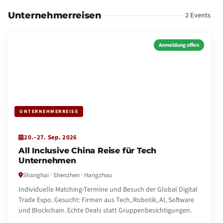
Unternehmerreisen
2 Events
Anmeldung offen
UNTERNEHMERREISE
20.–27. Sep. 2026
All Inclusive China Reise für Tech
Unternehmen
Shanghai · Shenzhen · Hangzhou
Individuelle Matching-Termine und Besuch der Global Digital
Trade Expo. Gesucht: Firmen aus Tech, Robotik, AI, Software
und Blockchain. Echte Deals statt Gruppenbesichtigungen.