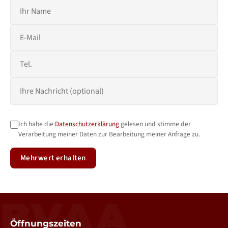
Ich habe die
Datenschutzerklärung
gelesen und stimme der
Verarbeitung meiner Daten zur Bearbeitung meiner Anfrage zu.
Mehrwert erhalten
BVAA
Öffnungszeiten