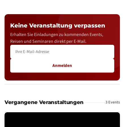
Keine Veranstaltung verpassen
Erhalten Sie Einladungen zu kommenden Events,
Reisen und Seminaren direkt per E-Mail.
Anmelden
Vergangene Veranstaltungen
3 Events