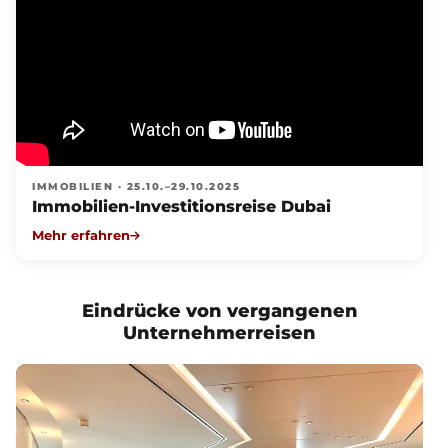
IMMOBILIEN · 25.10.–29.10.2025
Immobilien-Investitionsreise Dubai
Mehr erfahren
Eindrücke von vergangenen
Unternehmerreisen