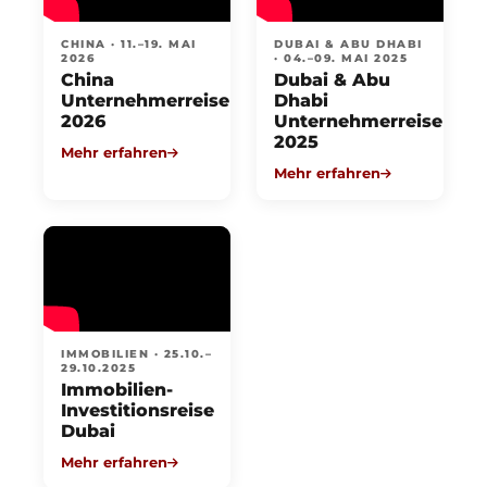
CHINA · 11.–19. MAI
DUBAI & ABU DHABI
2026
· 04.–09. MAI 2025
China
Dubai & Abu
Unternehmerreise
Dhabi
2026
Unternehmerreise
2025
Mehr erfahren
Mehr erfahren
IMMOBILIEN · 25.10.–
29.10.2025
Immobilien-
Investitionsreise
Dubai
Mehr erfahren