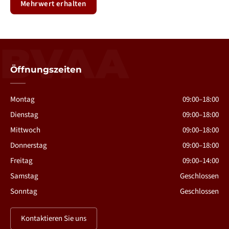
Mehrwert erhalten
BVAA
Öffnungszeiten
Montag
09:00–18:00
Dienstag
09:00–18:00
Mittwoch
09:00–18:00
Donnerstag
09:00–18:00
Freitag
09:00–14:00
Samstag
Geschlossen
Sonntag
Geschlossen
Kontaktieren Sie uns