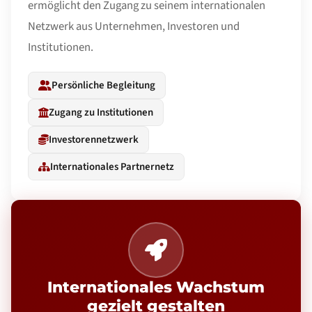
ermöglicht den Zugang zu seinem internationalen
Netzwerk aus Unternehmen, Investoren und
Institutionen.
Persönliche Begleitung
Zugang zu Institutionen
Investorennetzwerk
Internationales Partnernetz
Internationales Wachstum
gezielt gestalten