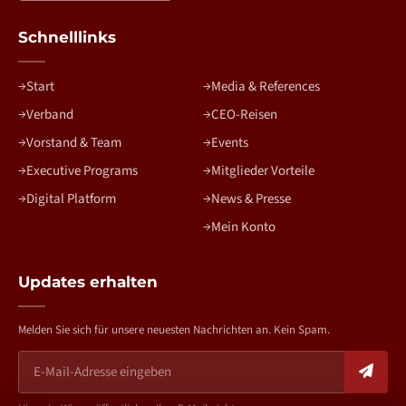
Schnelllinks
Start
Media & References
Verband
CEO-Reisen
Vorstand & Team
Events
Executive Programs
Mitglieder Vorteile
Digital Platform
News & Presse
Mein Konto
Updates erhalten
Melden Sie sich für unsere neuesten Nachrichten an. Kein Spam.