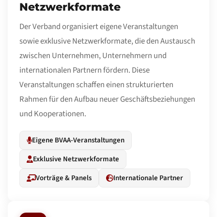
Netzwerkformate
Der Verband organisiert eigene Veranstaltungen
sowie exklusive Netzwerkformate, die den Austausch
zwischen Unternehmen, Unternehmern und
internationalen Partnern fördern. Diese
Veranstaltungen schaffen einen strukturierten
Rahmen für den Aufbau neuer Geschäftsbeziehungen
und Kooperationen.
Eigene BVAA-Veranstaltungen
Exklusive Netzwerkformate
Vorträge & Panels
Internationale Partner