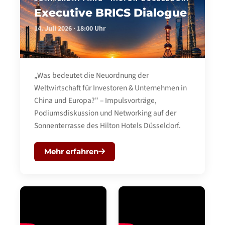
Executive BRICS Dialogue
14. Juli 2026 · 18:00 Uhr
„Was bedeutet die Neuordnung der
Weltwirtschaft für Investoren & Unternehmen in
China und Europa?" – Impulsvorträge,
Podiumsdiskussion und Networking auf der
Sonnenterrasse des Hilton Hotels Düsseldorf.
Mehr erfahren