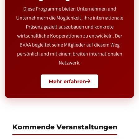
Diese Programme bieten Unternehmen und
Unternehmern die Möglichkeit, ihre internationale
Präsenz gezielt auszubauen und konkrete
wirtschaftliche Kooperationen zu entwickeln. Der
BVAA begleitet seine Mitglieder auf diesem Weg
persönlich und mit einem breiten internationalen
Netzwerk.
Mehr erfahren
Kommende Veranstaltungen