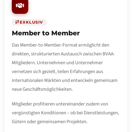
EXKLUSIV
Member to Member
Das Member-to-Member-Format ermöglicht den
direkten, strukturierten Austausch zwischen BVAA-
Mitgliedern. Unternehmen und Unternehmer
vernetzen sich gezielt, teilen Erfahrungen aus
internationalen Märkten und entwickeln gemeinsam
neue Geschäftsmöglichkeiten.
Mitglieder profitieren untereinander zudem von
vergünstigten Konditionen – ob bei Dienstleistungen,
Gütern oder gemeinsamen Projekten.