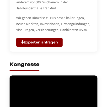
anderem vor 600 Zuschauern in der
Jahrhunderthalle Frankfurt.
Wir geben Hinweise zu Business-Skalierungen,
neuen Märkten, Investitionen, Firmengründungen,
Visa-Fragen, Versicherungen, Bankkonten u.v.m.
Experten anfragen
Kongresse