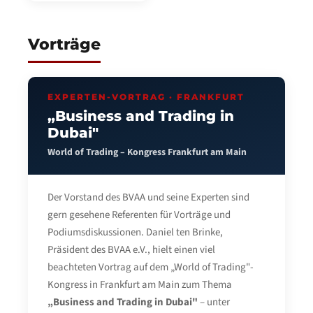
Vorträge
EXPERTEN-VORTRAG · FRANKFURT
„Business and Trading in
Dubai"
World of Trading – Kongress Frankfurt am Main
Der Vorstand des BVAA und seine Experten sind
gern gesehene Referenten für Vorträge und
Podiumsdiskussionen. Daniel ten Brinke,
Präsident des BVAA e.V., hielt einen viel
beachteten Vortrag auf dem „World of Trading"-
Kongress in Frankfurt am Main zum Thema
„Business and Trading in Dubai"
– unter