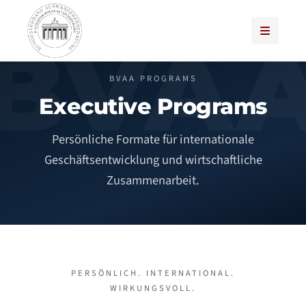
BVAA PROGRAMS
Executive Programs
Persönliche Formate für internationale
Geschäftsentwicklung und wirtschaftliche
Zusammenarbeit.
PERSÖNLICH. INTERNATIONAL.
WIRKUNGSVOLL.