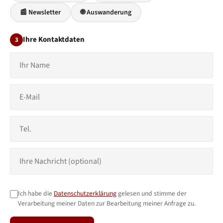
📰 Newsletter
🌐 Auswanderung
Ihre Kontaktdaten
3
Ich habe die
Datenschutzerklärung
gelesen und stimme der
Verarbeitung meiner Daten zur Bearbeitung meiner Anfrage zu.