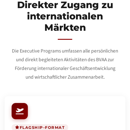
Direkter Zugang zu
internationalen
Märkten
Die Executive Programs umfassen alle persönlichen
und direkt begleiteten Aktivitäten des BVAA zur
Förderung internationaler Geschäftsentwicklung
und wirtschaftlicher Zusammenarbeit.
FLAGSHIP-FORMAT