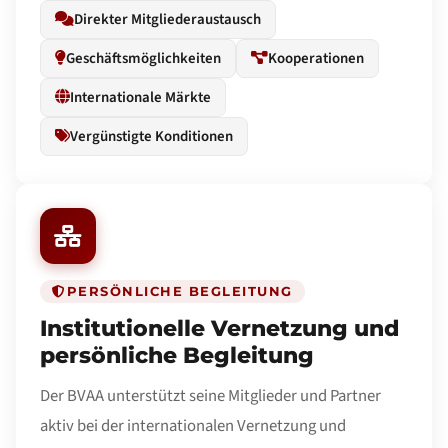
Direkter Mitgliederaustausch
Geschäftsmöglichkeiten
Kooperationen
Internationale Märkte
Vergünstigte Konditionen
PERSÖNLICHE BEGLEITUNG
Institutionelle Vernetzung und
persönliche Begleitung
Der BVAA unterstützt seine Mitglieder und Partner
aktiv bei der internationalen Vernetzung und