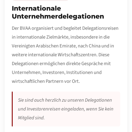
Internationale
Unternehmerdelegationen
Der BVAA organisiert und begleitet Delegationsreisen
in internationale Zielmärkte, insbesondere in die
Vereinigten Arabischen Emirate, nach China und in
weitere internationale Wirtschaftszentren. Diese
Delegationen ermöglichen direkte Gespräche mit
Unternehmen, Investoren, Institutionen und
wirtschaftlichen Partnern vor Ort.
Sie sind auch herzlich zu unseren Delegationen
und Investorenreisen eingeladen, wenn Sie kein
Mitglied sind.