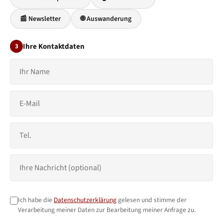
📰 Newsletter
🌐 Auswanderung
Ihre Kontaktdaten
3
Ich habe die
Datenschutzerklärung
gelesen und stimme der
Verarbeitung meiner Daten zur Bearbeitung meiner Anfrage zu.