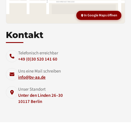
BEHRENSTRASSE
In Google Maps öffnen
Kontakt
Telefonisch erreichbar
+49 (0)30 520 141 60
Uns eine Mail schreiben
info@bv-aa.de
Unser Standort
Unter den Linden 26–30
10117 Berlin