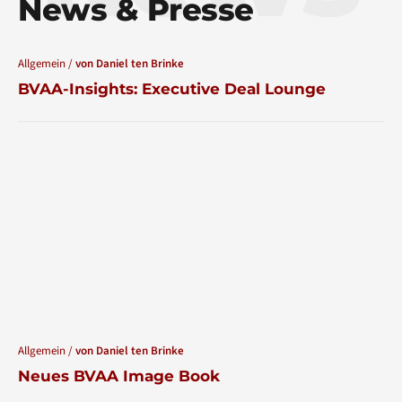
News & Presse
Allgemein /
von Daniel ten Brinke
BVAA-Insights: Executive Deal Lounge
Allgemein /
von Daniel ten Brinke
Neues BVAA Image Book