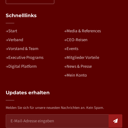
Schnelllinks
Start
Media & References
Verband
CEO-Reisen
Vorstand & Team
Events
Executive Programs
Mitglieder Vorteile
Digital Platform
News & Presse
Mein Konto
Updates erhalten
Melden Sie sich für unsere neuesten Nachrichten an. Kein Spam.