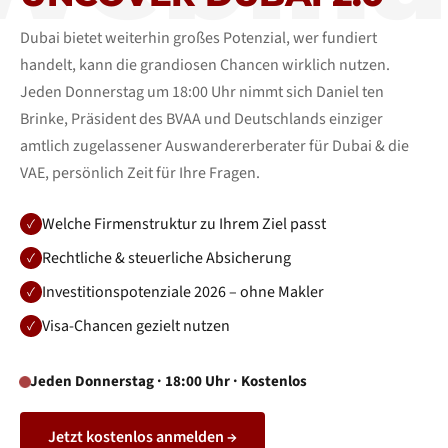
Dubai bietet weiterhin großes Potenzial, wer fundiert
handelt, kann die grandiosen Chancen wirklich nutzen.
Jeden Donnerstag um 18:00 Uhr nimmt sich Daniel ten
Brinke, Präsident des BVAA und Deutschlands einziger
amtlich zugelassener Auswandererberater für Dubai & die
VAE, persönlich Zeit für Ihre Fragen.
Welche Firmenstruktur zu Ihrem Ziel passt
Rechtliche & steuerliche Absicherung
Investitionspotenziale 2026 – ohne Makler
Visa-Chancen gezielt nutzen
Jeden Donnerstag · 18:00 Uhr · Kostenlos
Jetzt kostenlos anmelden →