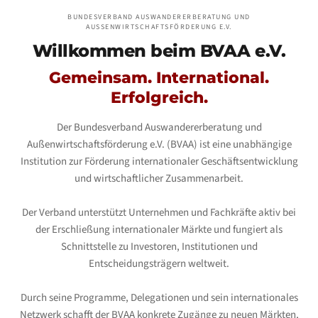
BUNDESVERBAND AUSWANDERERBERATUNG UND
AUSSENWIRTSCHAFTSFÖRDERUNG E.V.
Willkommen beim
BVAA e.V.
Gemeinsam. International.
Erfolgreich.
Der Bundesverband Auswandererberatung und
Außenwirtschaftsförderung e.V. (BVAA) ist eine unabhängige
Institution zur Förderung internationaler Geschäftsentwicklung
und wirtschaftlicher Zusammenarbeit.
Der Verband unterstützt Unternehmen und Fachkräfte aktiv bei
der Erschließung internationaler Märkte und fungiert als
Schnittstelle zu Investoren, Institutionen und
Entscheidungsträgern weltweit.
Durch seine Programme, Delegationen und sein internationales
Netzwerk schafft der BVAA konkrete Zugänge zu neuen Märkten,