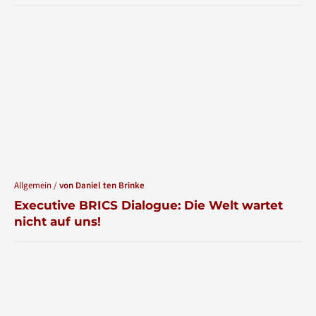
Allgemein /
von Daniel ten Brinke
Executive BRICS Dialogue: Die Welt wartet
nicht auf uns!