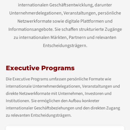
internationalen Geschäftsentwicklung, darunter
Unternehmerdelegationen, Veranstaltungen, persönliche
Netzwerkformate sowie digitale Plattformen und
Informationsangebote. Sie schaffen strukturierte Zugänge
zu internationalen Märkten, Partnern und relevanten
Entscheidungsträgern.
Executive Programs
Die Executive Programs umfassen persönliche Formate wie
internationale Unternehmerdelegationen, Veranstaltungen und
direkte Netzwerkformate mit Unternehmen, Investoren und
Institutionen. Sie ermöglichen den Aufbau konkreter
internationaler Geschäftsbeziehungen und den direkten Zugang
zu relevanten Entscheidungsträgern.