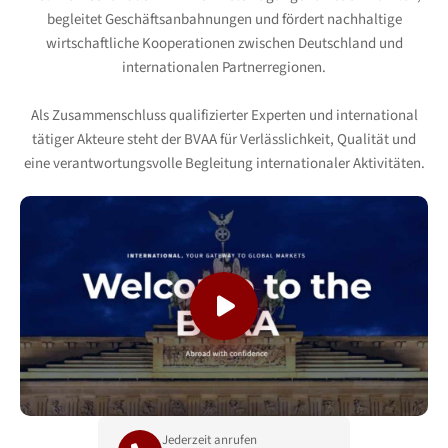
begleitet Geschäftsanbahnungen und fördert nachhaltige
wirtschaftliche Kooperationen zwischen Deutschland und
internationalen Partnerregionen.
Als Zusammenschluss qualifizierter Experten und international
tätiger Akteure steht der BVAA für Verlässlichkeit, Qualität und
eine verantwortungsvolle Begleitung internationaler Aktivitäten.
Jederzeit anrufen