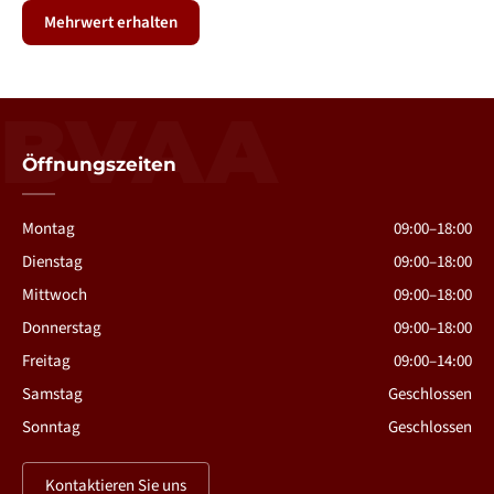
Mehrwert erhalten
BVAA
Öffnungszeiten
Montag
09:00–18:00
Dienstag
09:00–18:00
Mittwoch
09:00–18:00
Donnerstag
09:00–18:00
Freitag
09:00–14:00
Samstag
Geschlossen
Sonntag
Geschlossen
Kontaktieren Sie uns