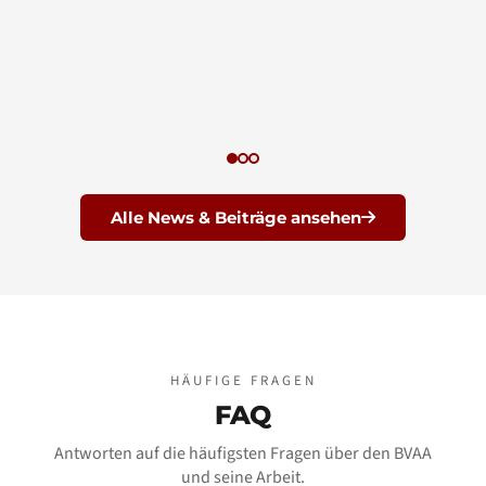
Alle News & Beiträge ansehen
HÄUFIGE FRAGEN
FAQ
Antworten auf die häufigsten Fragen über den BVAA
und seine Arbeit.